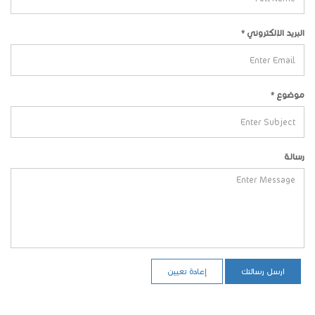
البريد الإلكتروني
*
موضوع
*
رسالة
ارسل رسالتك
إعادة تعيين