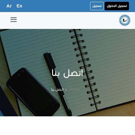
Ar
En
تسجيل الدخول
تسجيل
اتصل بنا
Home
اتصل بنا