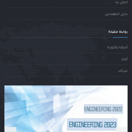
اتصل بنا
دليل المهندس
روابط مفيدة
أسئلة وأجوبة
أخبار
شركاء