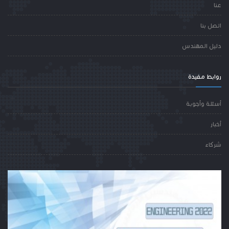
عنا
اتصل بنا
دليل المهندس
روابط مفيدة
أسئلة وأجوبة
أخبار
شركاء