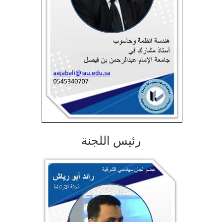
رئيس اللجنة