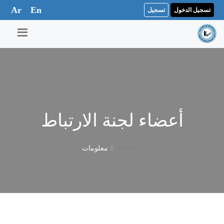
Ar
En
تسجيل الدخول
تسجيل
أعضاء لجنة الارتباط
Home
معلومات