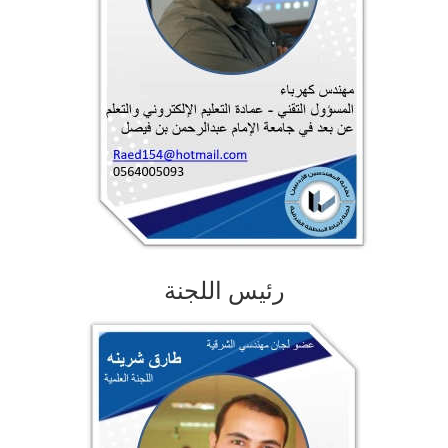
رئيس اللجنة