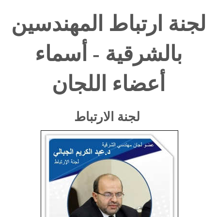
لجنة ارتباط المهندسين
بالشرقية - أسماء
أعضاء اللجان
لجنة الارتباط