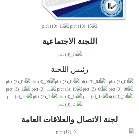
اللجنة الاجتماعية
رئيس اللجنة
لجنة الاتصال والعلاقات العامة