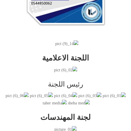
اللجنة الاعلامية
رئيس اللجنة
لجنة المهندسات