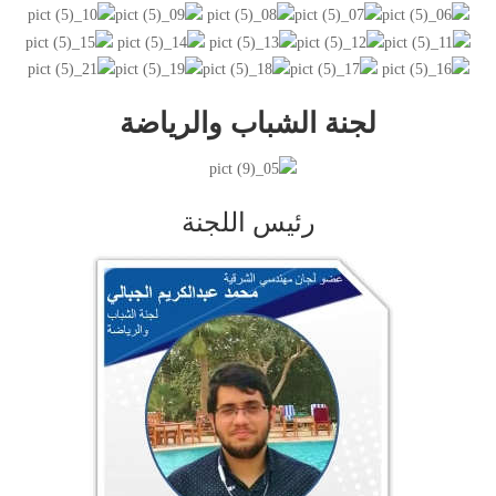
لجنة الشباب والرياضة
رئيس اللجنة