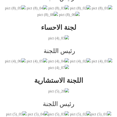
لجنة الاحساء
رئيس اللجنة
اللجنة الاستشارية
رئيس اللجنة