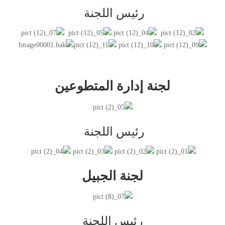
رئيس اللجنة
لجنة إدارة المتطوعين
رئيس اللجنة
لجنة الجبيل
رئيس اللجنة