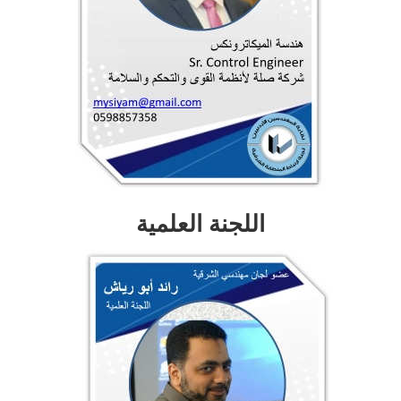
اللجنة العلمية