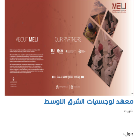
معهد لوجستيات الشرق الاوسط
شريك
حول: