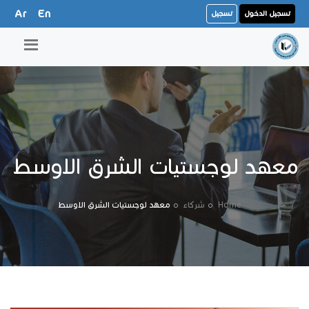
Ar
En
تسجيل الدخول
تسجيل
معهد لوجستيات الشرق الاوسط
Home
شركاء
معهد لوجستيات الشرق الاوسط