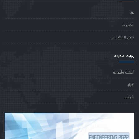
عنا
اتصل بنا
دليل المهندس
روابط مفيدة
أسئلة وأجوبة
أخبار
شركاء