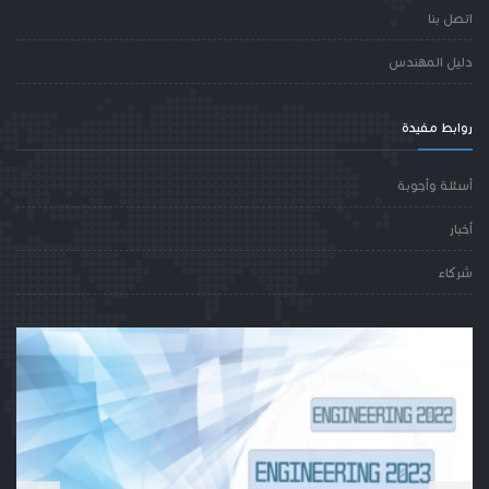
اتصل بنا
دليل المهندس
روابط مفيدة
أسئلة وأجوبة
أخبار
شركاء