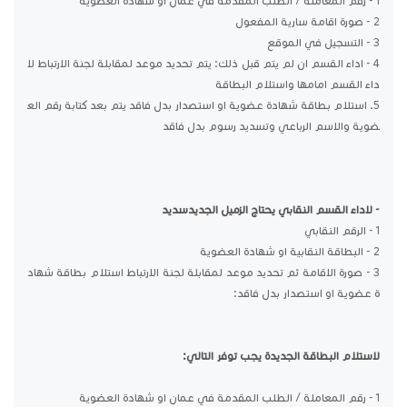
1 - رقم المعاملة / الطلب المقدمة في عمان او شهادة العضوية
2 - صورة اقامة سارية المفعول
3 - التسجيل في الموقع
4 - اداء القسم ان لم يتم قبل ذلك: يتم تحديد موعد لمقابلة لجنة الارتباط لا
داء القسم امامها واستلام البطاقة
5. استلام بطاقة شهادة عضوية او استصدار بدل فاقد يتم بعد كتابة رقم الع
ضوية والاسم الرباعي وتسديد رسوم بدل فاقد
- لاداء القسم النقابي يحتاج الزميل الجديدسديد
1 - الرقم النقابي
2 - البطاقة النقابية او شهادة العضوية
3 - صورة الاقامة ثم تحديد موعد لمقابلة لجنة الارتباط استلام بطاقة شهاد
ة عضوية او استصدار بدل فاقد:
لاستلام البطاقة الجديدة يجب توفر التالي:
1 - رقم المعاملة / الطلب المقدمة في عمان او شهادة العضوية