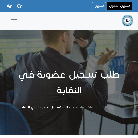
Ar
En
تسجيل الدخول
تسجيل
طلب تسجيل عضوية في
النقابة
Home
خدمات نقابية
طلب تسجيل عضوية في النقابة