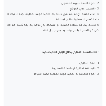
2 - صورة اقامة سارية المفعول
3 - التسجيل في الموقع
4 - اداء القسم ان لم يتم قبل ذلك: يتم تحديد موعد لمقابلة لجنة الارتباط لا
داء القسم امامها واستلام البطاقة
5 استلام بطاقة شهادة عضوية او استصدار بدل فاقد يتم بعد كتابة رقم الع
ضوية والاسم الرباعي وتسديد رسوم بدل فاقد
- لاداء القسم النقابي يحتاج الزميل الجديدسديد
1 - الرقم النقابي
2 - البطاقة النقابية او شهادة العضوية
3 - صورة الاقامة ثم تحديد موعد لمقابلة لجنة الارتباط