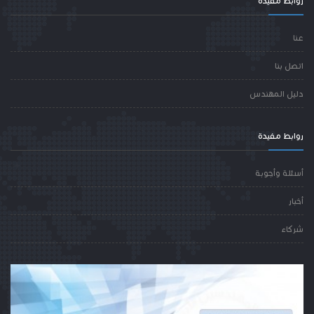
روابط مفيدة
عنا
اتصل بنا
دليل المهندس
روابط مفيدة
أسئلة وأجوبة
أخبار
شركاء