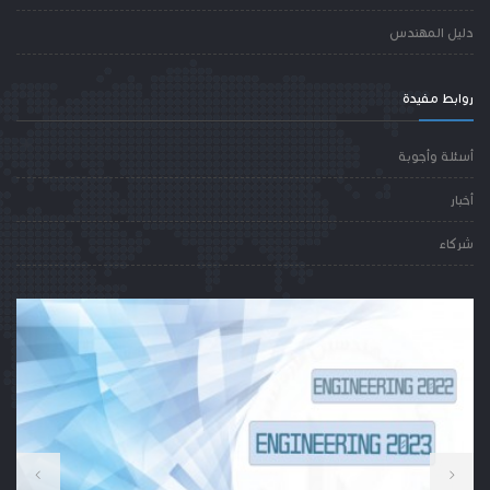
دليل المهندس
روابط مفيدة
أسئلة وأجوبة
أخبار
شركاء